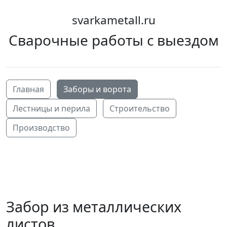
svarkametall.ru
Сварочные работы с выездом
Главная
Заборы и ворота
Лестницы и перила
Строительство
Производство
Забор из металлических
листов