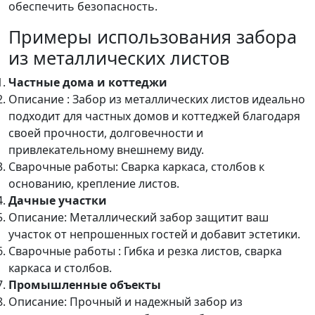
обеспечить безопасность.
Примеры использования забора
из металлических листов
Частные дома и коттеджи
Описание : Забор из металлических листов идеально
подходит для частных домов и коттеджей благодаря
своей прочности, долговечности и
привлекательному внешнему виду.
Сварочные работы: Сварка каркаса, столбов к
основанию, крепление листов.
Дачные участки
Описание: Металлический забор защитит ваш
участок от непрошенных гостей и добавит эстетики.
Сварочные работы : Гибка и резка листов, сварка
каркаса и столбов.
Промышленные объекты
Описание: Прочный и надежный забор из