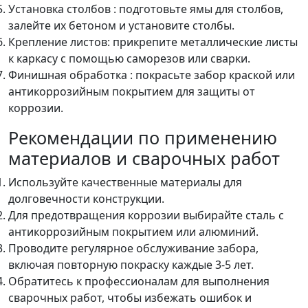
Установка столбов : подготовьте ямы для столбов,
залейте их бетоном и установите столбы.
Крепление листов: прикрепите металлические листы
к каркасу с помощью саморезов или сварки.
Финишная обработка : покрасьте забор краской или
антикоррозийным покрытием для защиты от
коррозии.
Рекомендации по применению
материалов и сварочных работ
Используйте качественные материалы для
долговечности конструкции.
Для предотвращения коррозии выбирайте сталь с
антикоррозийным покрытием или алюминий.
Проводите регулярное обслуживание забора,
включая повторную покраску каждые 3-5 лет.
Обратитесь к профессионалам для выполнения
сварочных работ, чтобы избежать ошибок и