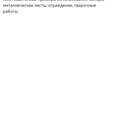
металлические листы, ограждение, сварочные
работы