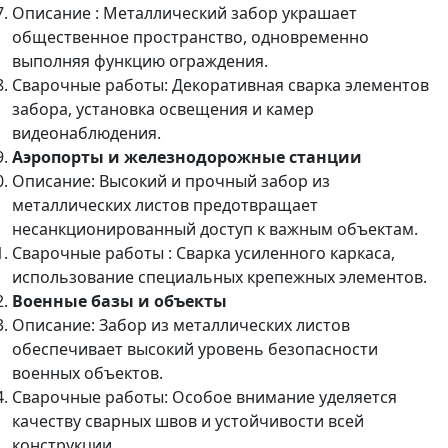
Описание : Металлический забор украшает
общественное пространство, одновременно
выполняя функцию ограждения.
Сварочные работы: Декоративная сварка элементов
забора, установка освещения и камер
видеонаблюдения.
Аэропорты и железнодорожные станции
Описание: Высокий и прочный забор из
металлических листов предотвращает
несанкционированный доступ к важным объектам.
Сварочные работы : Сварка усиленного каркаса,
использование специальных крепежных элементов.
Военные базы и объекты
Описание: Забор из металлических листов
обеспечивает высокий уровень безопасности
военных объектов.
Сварочные работы: Особое внимание уделяется
качеству сварных швов и устойчивости всей
конструкции.