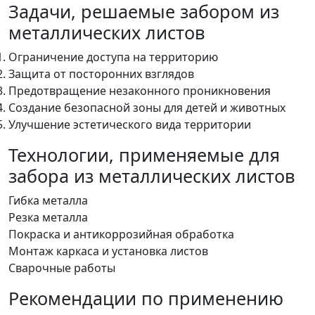
Задачи, решаемые забором из
металлических листов
Ограничение доступа на территорию
Защита от посторонних взглядов
Предотвращение незаконного проникновения
Создание безопасной зоны для детей и животных
Улучшение эстетического вида территории
Технологии, применяемые для
забора из металлических листов
Гибка металла
Резка металла
Покраска и антикоррозийная обработка
Монтаж каркаса и установка листов
Сварочные работы
Рекомендации по применению