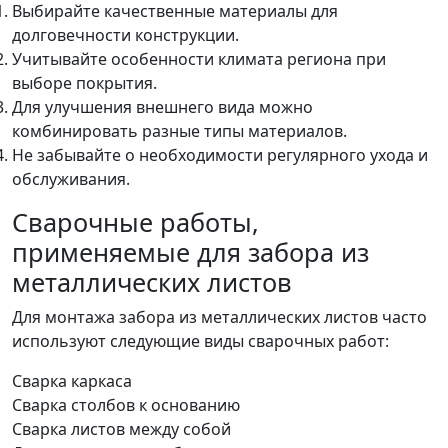
Выбирайте качественные материалы для
долговечности конструкции.
Учитывайте особенности климата региона при
выборе покрытия.
Для улучшения внешнего вида можно
комбинировать разные типы материалов.
Не забывайте о необходимости регулярного ухода и
обслуживания.
Сварочные работы,
применяемые для забора из
металлических листов
Для монтажа забора из металлических листов часто
используют следующие виды сварочных работ:
Сварка каркаса
Сварка столбов к основанию
Сварка листов между собой