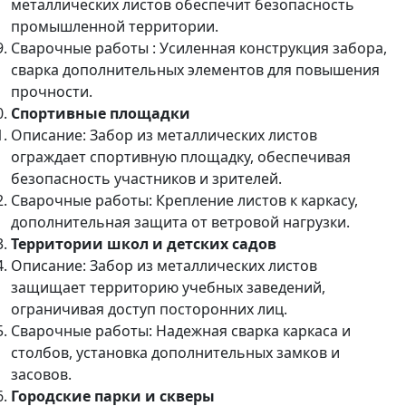
металлических листов обеспечит безопасность
промышленной территории.
Сварочные работы : Усиленная конструкция забора,
сварка дополнительных элементов для повышения
прочности.
Спортивные площадки
Описание: Забор из металлических листов
ограждает спортивную площадку, обеспечивая
безопасность участников и зрителей.
Сварочные работы: Крепление листов к каркасу,
дополнительная защита от ветровой нагрузки.
Территории школ и детских садов
Описание: Забор из металлических листов
защищает территорию учебных заведений,
ограничивая доступ посторонних лиц.
Сварочные работы: Надежная сварка каркаса и
столбов, установка дополнительных замков и
засовов.
Городские парки и скверы