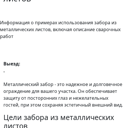
Информация о примерах использования забора из
металлических листов, включая описание сварочных
работ
Выезд:
.
Металлический забор - это надежное и долговечное
ограждение для вашего участка. Он обеспечивает
защиту от посторонних глаз и нежелательных
гостей, при этом сохраняя эстетичный внешний вид.
Цели забора из металлических
листов