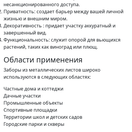
несанкционированного доступа.
Приватность: создает барьер между вашей личной
жизнью и внешним миром.
Декоративность : придает участку аккуратный и
завершенный вид.
Функциональность: служит опорой для вьющихся
растений, таких как виноград или плющ.
Области применения
Заборы из металлических листов широко
используются в следующих областях:
Частные дома и коттеджи
Дачные участки
Промышленные объекты
Спортивные площадки
Территории школ и детских садов
Городские парки и скверы