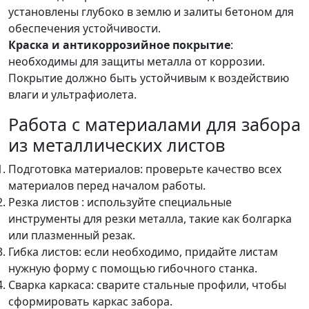
установлены глубоко в землю и залиты бетоном для
обеспечения устойчивости.
Краска и антикоррозийное покрытие
:
необходимы для защиты металла от коррозии.
Покрытие должно быть устойчивым к воздействию
влаги и ультрафиолета.
Работа с материалами для забора
из металлических листов
Подготовка материалов: проверьте качество всех
материалов перед началом работы.
Резка листов : используйте специальные
инструменты для резки металла, такие как болгарка
или плазменный резак.
Гибка листов: если необходимо, придайте листам
нужную форму с помощью гибочного станка.
Сварка каркаса: сварите стальные профили, чтобы
сформировать каркас забора.