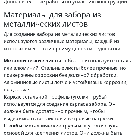
Дополнительные работы по усилению конструкции
Материалы для забора из
металлических листов
Для создания забора из металлических листов
используются различные материалы, каждый из
которых имеет свои преимущества и недостатки:
Металлические листы
: обычно используется сталь
или алюминий. Стальные листы более прочные, но
подвержены коррозии без должной обработки.
Алюминиевые листы легче и устойчивы к коррозии,
но дороже.
Каркас
: стальной профиль (уголки, трубы)
используется для создания каркаса забора. Он
должен быть достаточно прочным, чтобы
выдерживать вес листов и ветровые нагрузки.
Столбы
: металлические трубы или уголки служат
основой для крепления листов. Они должны быть