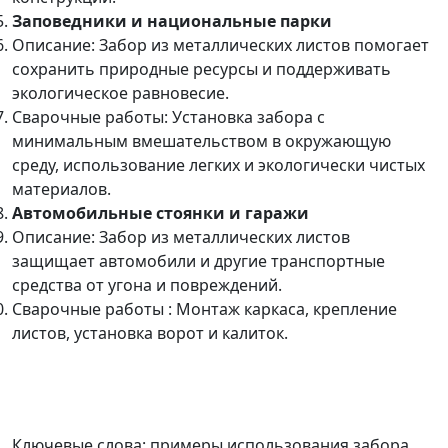
Заповедники и национальные парки
Описание: Забор из металлических листов помогает
сохранить природные ресурсы и поддерживать
экологическое равновесие.
Сварочные работы: Установка забора с
минимальным вмешательством в окружающую
среду, использование легких и экологически чистых
материалов.
Автомобильные стоянки и гаражи
Описание: Забор из металлических листов
защищает автомобили и другие транспортные
средства от угона и повреждений.
Сварочные работы : Монтаж каркаса, крепление
листов, установка ворот и калиток.
Ключевые слова: примеры использования забора,