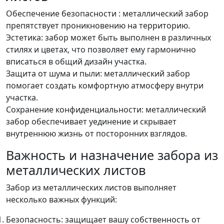
Обеспечение безопасности : металлический забор
препятствует проникновению на территорию.
Эстетика: забор может быть выполнен в различных
стилях и цветах, что позволяет ему гармонично
вписаться в общий дизайн участка.
Защита от шума и пыли: металлический забор
помогает создать комфортную атмосферу внутри
участка.
Сохранение конфиденциальности: металлический
забор обеспечивает уединение и скрывает
внутреннюю жизнь от посторонних взглядов.
Важность и назначение забора из
металлических листов
Забор из металлических листов выполняет
несколько важных функций:
Безопасность: защищает вашу собственность от